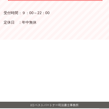
受付時間：９：00～22：00
定休日 ：年中無休
(C) ベストパートナー司法書士事務所