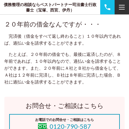
債務整理の相談ならベストパートナー司法書士行政
書士（宝塚、西宮、伊丹）
２０年前の借金なんですが・・・
完済後（借金をすべて返し終わること）１０年以内であれ
ば、過払い金を請求することができます。
たとえば、２０年前の借金でも、最後に返済したのが、８
年前であれば、１０年以内なので、過払い金を請求すること
ができます。また、２０年前にＡ社とＢ社から借金をして、
Ａ社は１２年前に完済し、Ｂ社は８年前に完済した場合、Ｂ
社に過払い金を請求することができます。
お問合せ・ご相談はこちら
お電話でのお問合せ・ご相談はこちら
0120-790-587